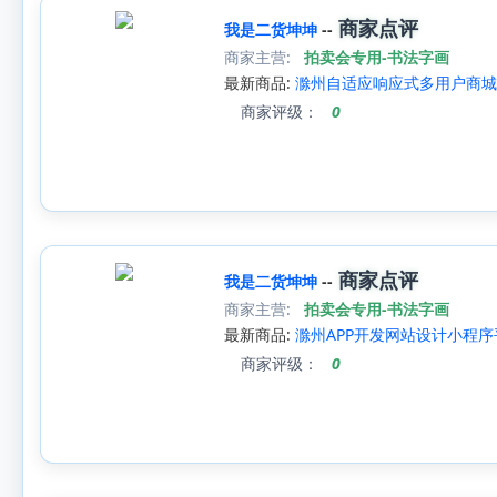
商家点评
我是二货坤坤
--
商家主营:
拍卖会专用-书法字画
最新商品:
滁州自适应响应式多用户商城
商家评级：
0
商家点评
我是二货坤坤
--
商家主营:
拍卖会专用-书法字画
最新商品:
滁州APP开发网站设计小程
商家评级：
0