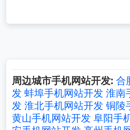
周边城市手机网站开发:
合
发
蚌埠手机网站开发
淮南
发
淮北手机网站开发
铜陵
黄山手机网站开发
阜阳手