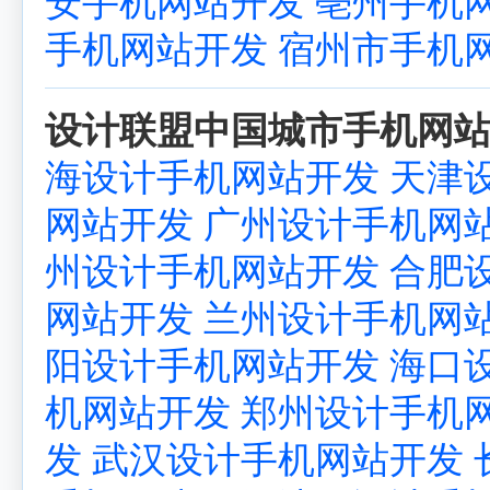
安手机网站开发
亳州手机
手机网站开发
宿州市手机
设计联盟中国城市手机网站
海设计手机网站开发
天津
网站开发
广州设计手机网
州设计手机网站开发
合肥
网站开发
兰州设计手机网
阳设计手机网站开发
海口
机网站开发
郑州设计手机
发
武汉设计手机网站开发