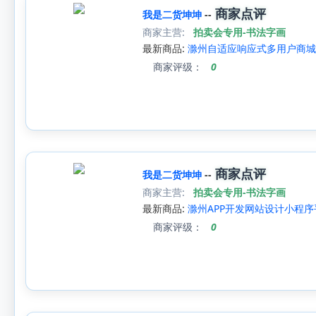
商家点评
我是二货坤坤
--
商家主营:
拍卖会专用-书法字画
最新商品:
滁州自适应响应式多用户商城
商家评级：
0
商家点评
我是二货坤坤
--
商家主营:
拍卖会专用-书法字画
最新商品:
滁州APP开发网站设计小程
商家评级：
0