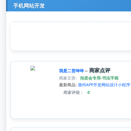
手机网站开发
商家点评
我是二货坤坤
--
商家主营:
拍卖会专用-书法字画
最新商品:
滁州APP开发网站设计小程
商家评级：
0