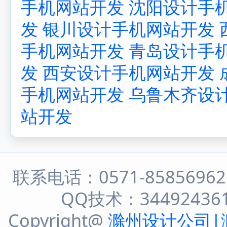
手机网站开发
沈阳设计手
发
银川设计手机网站开发
手机网站开发
青岛设计手
发
西安设计手机网站开发
手机网站开发
乌鲁木齐设
站开发
联系电话：0571-8585696
QQ技术：344924361 
Copyright@
滁州设计公司|