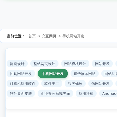
当前位置：
首页
->
交互网页
->
手机网站开发
网页设计
整站网页设计
网站模板设计
网站开发
团购网站开发
手机网站开发
宣传展示网站
网站功
计算机应用软件
软件美工
程序修改
仿网站开发
软件界面皮肤
企业办公系统界面
应用移植
Androi