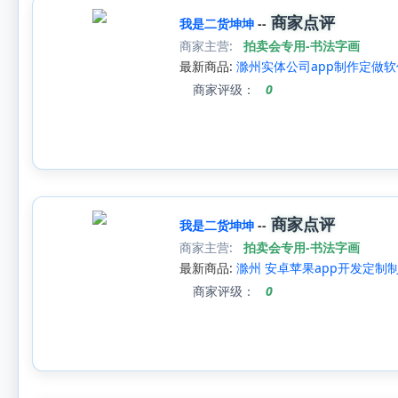
商家点评
我是二货坤坤
--
商家主营:
拍卖会专用-书法字画
最新商品:
滁州实体公司app制作定做软
商家评级：
0
商家点评
我是二货坤坤
--
商家主营:
拍卖会专用-书法字画
最新商品:
滁州 安卓苹果app开发定制
商家评级：
0