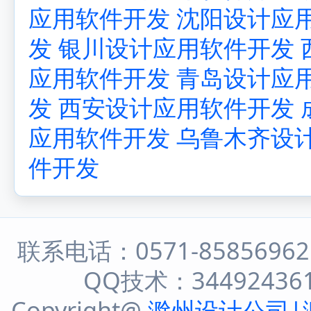
应用软件开发
沈阳设计应
发
银川设计应用软件开发
应用软件开发
青岛设计应
发
西安设计应用软件开发
应用软件开发
乌鲁木齐设
件开发
联系电话：0571-8585696
QQ技术：344924361 
Copyright@
滁州设计公司|