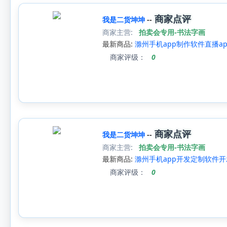
商家点评
我是二货坤坤
--
商家主营:
拍卖会专用-书法字画
最新商品:
滁州手机app制作软件直播ap
商家评级：
0
商家点评
我是二货坤坤
--
商家主营:
拍卖会专用-书法字画
最新商品:
滁州手机app开发定制软件开
商家评级：
0