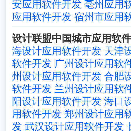
安应用软件开发
亳州应用
应用软件开发
宿州市应用
设计联盟中国城市应用软件
海设计应用软件开发
天津
软件开发
广州设计应用软
州设计应用软件开发
合肥
软件开发
兰州设计应用软
阳设计应用软件开发
海口
用软件开发
郑州设计应用
发
武汉设计应用软件开发