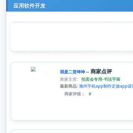
应用软件开发
商家点评
我是二货坤坤
--
商家主营:
拍卖会专用-书法字画
最新商品:
滁州手机app制作定做app
商家评级：
0