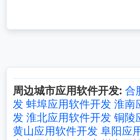
周边城市应用软件开发:
合
发
蚌埠应用软件开发
淮南
发
淮北应用软件开发
铜陵
黄山应用软件开发
阜阳应