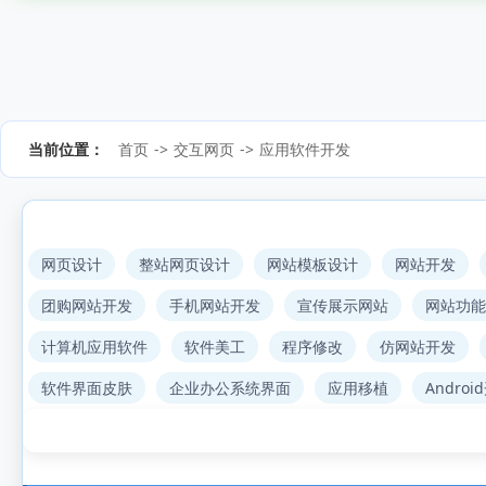
当前位置：
首页
->
交互网页
->
应用软件开发
网页设计
整站网页设计
网站模板设计
网站开发
团购网站开发
手机网站开发
宣传展示网站
网站功能
计算机应用软件
软件美工
程序修改
仿网站开发
软件界面皮肤
企业办公系统界面
应用移植
Androi