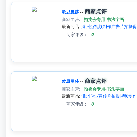
商家点评
欧思曼莎
--
商家主营:
拍卖会专用-书法字画
最新商品:
滁州短视频制作广告片拍摄剪
商家评级：
0
商家点评
欧思曼莎
--
商家主营:
拍卖会专用-书法字画
最新商品:
滁州企业宣传片拍摄视频制作
商家评级：
0