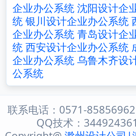
企业办公系统
沈阳设计企
统
银川设计企业办公系统
企业办公系统
青岛设计企
统
西安设计企业办公系统
企业办公系统
乌鲁木齐设
公系统
联系电话：0571-8585696
QQ技术：344924361 
Copyright@
滁州设计公司|