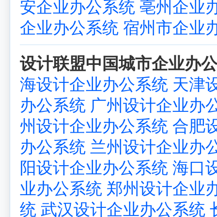
安企业办公系统
亳州企业
企业办公系统
宿州市企业
设计联盟中国城市企业办公
海设计企业办公系统
天津
办公系统
广州设计企业办
州设计企业办公系统
合肥
办公系统
兰州设计企业办
阳设计企业办公系统
海口
业办公系统
郑州设计企业
统
武汉设计企业办公系统