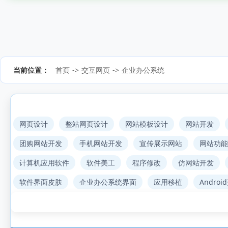
当前位置：
首页
->
交互网页
->
企业办公系统
网页设计
整站网页设计
网站模板设计
网站开发
团购网站开发
手机网站开发
宣传展示网站
网站功能
计算机应用软件
软件美工
程序修改
仿网站开发
软件界面皮肤
企业办公系统界面
应用移植
Androi