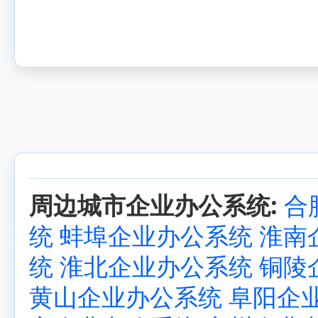
周边城市企业办公系统:
合
统
蚌埠企业办公系统
淮南
统
淮北企业办公系统
铜陵
黄山企业办公系统
阜阳企