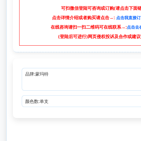
可扫微信登陆可咨询或订购(请点击下面链接
点击详情介绍或者购买请点击→:
点击我直接订
在线咨询请扫一扫二维码可在线联系→:
点击去
(登陆后可进行)网页侵权投诉及合作或建议
品牌:蒙玛特
颜色数:单支