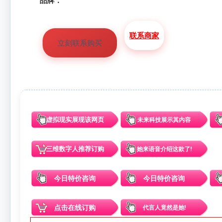
品牌：
联系商家
立刻联系购买
虚拟现实展现该网页
未来科技展示其内容
三维数字人推荐订购
她来语音介绍这款了!
今日特价咨询
今日特价咨询
点击在线订购
代言人竟然是她!